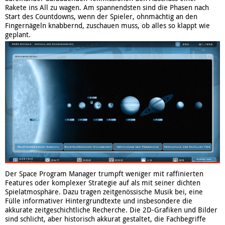
Rakete ins All zu wagen. Am spannendsten sind die Phasen nach
Start des Countdowns, wenn der Spieler, ohnmächtig an den
Fingernägeln knabbernd, zuschauen muss, ob alles so klappt wie
geplant.
Der Space Program Manager trumpft weniger mit raffinierten
Features oder komplexer Strategie auf als mit seiner dichten
Spielatmosphäre. Dazu tragen zeitgenössische Musik bei, eine
Fülle informativer Hintergrundtexte und insbesondere die
akkurate zeitgeschichtliche Recherche. Die 2D-Grafiken und Bilder
sind schlicht, aber historisch akkurat gestaltet, die Fachbegriffe