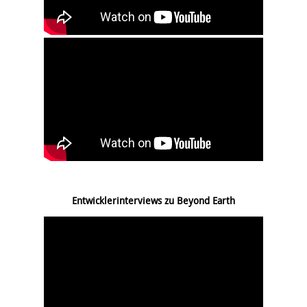
Entwicklerinterviews zu Beyond Earth