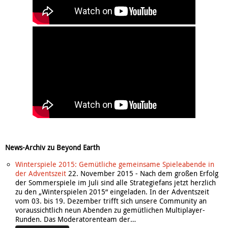
News-Archiv zu Beyond Earth
Winterspiele 2015: Gemütliche gemeinsame Spieleabende in
der Adventszeit
22. November 2015
-
Nach dem großen Erfolg
der Sommerspiele im Juli sind alle Strategiefans jetzt herzlich
zu den „Winterspielen 2015“ eingeladen. In der Adventszeit
vom 03. bis 19. Dezember trifft sich unsere Community an
voraussichtlich neun Abenden zu gemütlichen Multiplayer-
Runden. Das Moderatorenteam der…