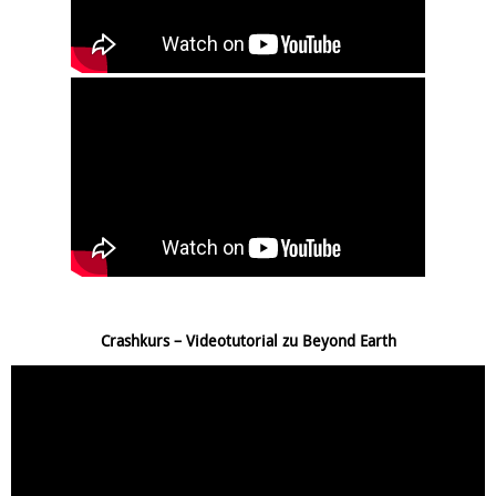
Crashkurs – Videotutorial zu Beyond Earth