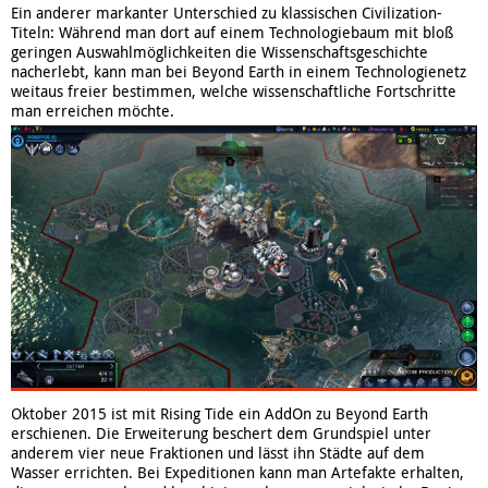
Ein anderer markanter Unterschied zu klassischen Civilization-
Titeln: Während man dort auf einem Technologiebaum mit bloß
geringen Auswahlmöglichkeiten die Wissenschaftsgeschichte
nacherlebt, kann man bei Beyond Earth in einem Technologienetz
weitaus freier bestimmen, welche wissenschaftliche Fortschritte
man erreichen möchte.
Oktober 2015 ist mit Rising Tide ein AddOn zu Beyond Earth
erschienen. Die Erweiterung beschert dem Grundspiel unter
anderem vier neue Fraktionen und lässt ihn Städte auf dem
Wasser errichten. Bei Expeditionen kann man Artefakte erhalten,