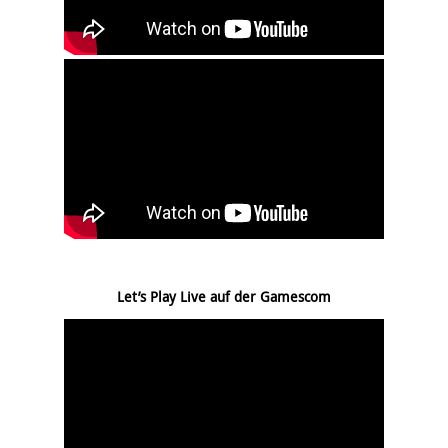
Let’s Play Live auf der Gamescom