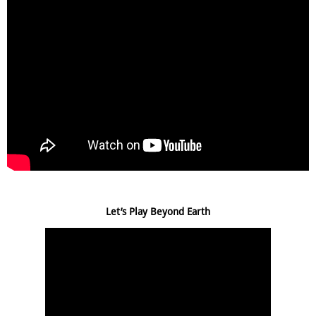
Let’s Play Beyond Earth