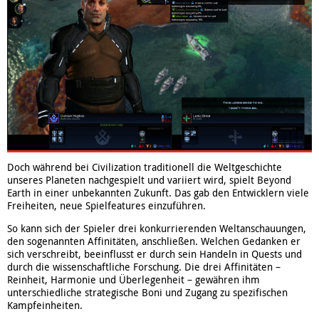
Doch während bei Civilization traditionell die Weltgeschichte
unseres Planeten nachgespielt und variiert wird, spielt Beyond
Earth in einer unbekannten Zukunft. Das gab den Entwicklern viele
Freiheiten, neue Spielfeatures einzuführen.
So kann sich der Spieler drei konkurrierenden Weltanschauungen,
den sogenannten Affinitäten, anschließen. Welchen Gedanken er
sich verschreibt, beeinflusst er durch sein Handeln in Quests und
durch die wissenschaftliche Forschung. Die drei Affinitäten –
Reinheit, Harmonie und Überlegenheit – gewähren ihm
unterschiedliche strategische Boni und Zugang zu spezifischen
Kampfeinheiten.