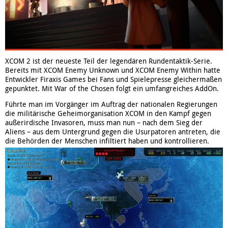
XCOM 2 ist der neueste Teil der legendären Rundentaktik-Serie.
Bereits mit XCOM Enemy Unknown und XCOM Enemy Within hatte
Entwickler Firaxis Games bei Fans und Spielepresse gleichermaßen
gepunktet. Mit War of the Chosen folgt ein umfangreiches AddOn.
Führte man im Vorgänger im Auftrag der nationalen Regierungen
die militärische Geheimorganisation XCOM in den Kampf gegen
außerirdische Invasoren, muss man nun – nach dem Sieg der
Aliens – aus dem Untergrund gegen die Usurpatoren antreten, die
die Behörden der Menschen infiltiert haben und kontrollieren.