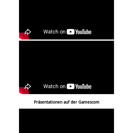
Präsentationen auf der Gamescom