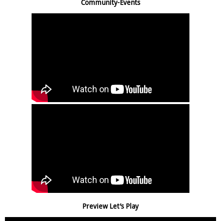
Community-Events
Preview Let’s Play