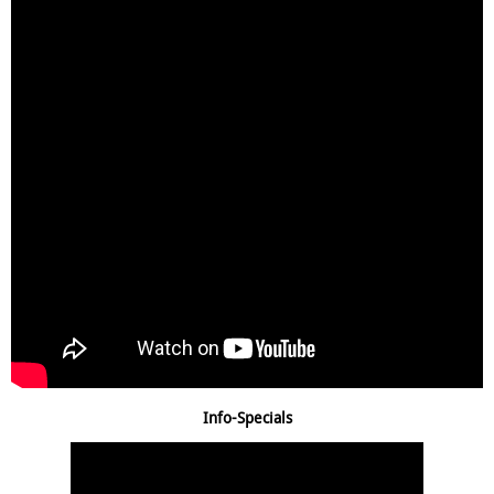
Info-Specials