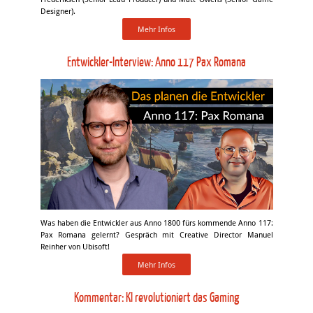
Designer).
Mehr Infos
Entwickler-Interview: Anno 117 Pax Romana
Was haben die Entwickler aus Anno 1800 fürs kommende Anno 117:
Pax Romana gelernt? Gespräch mit Creative Director Manuel
Reinher von Ubisoft!
Mehr Infos
Kommentar: KI revolutioniert das Gaming