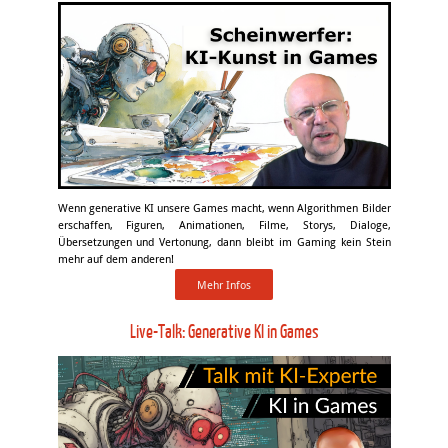
Wenn generative KI unsere Games macht, wenn Algorithmen Bilder
erschaffen, Figuren, Animationen, Filme, Storys, Dialoge,
Übersetzungen und Vertonung, dann bleibt im Gaming kein Stein
mehr auf dem anderen!
Mehr Infos
Live-Talk: Generative KI in Games