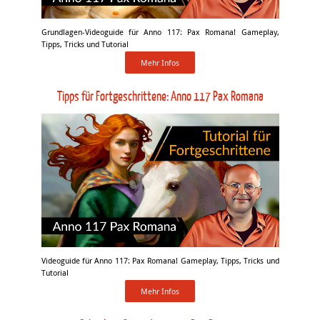
Grundlagen-Videoguide für Anno 117: Pax Romana! Gameplay,
Tipps, Tricks und Tutorial
Mehr Infos
Tipps für Fortgeschrittene: Anno 117 Pax Romana
Videoguide für Anno 117: Pax Romana! Gameplay, Tipps, Tricks und
Tutorial
Mehr Infos