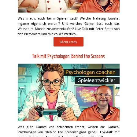
Was macht euch beim Spielen satt? Welche Nahrung boostet
ingame eigentlich warum? Und welches Game lässt euch das
Wasser im Munde zusammenlaufen? Live-Talk mit Peter Smits von
den PietSmiets und mit Volker Wertich.
Mehr Infos
Talk mit Psychologen: Behind the Screens
Was gute Games von schlechten trennt, wissen die Games-
Psychologen von "Behind the Screens" ganz genau. Live-Talk mit