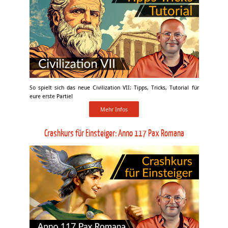
So spielt sich das neue Civilization VII: Tipps, Tricks, Tutorial für
eure erste Partie!
Mehr Infos
Crashkurs für Einsteiger: Anno 117 Pax Romana