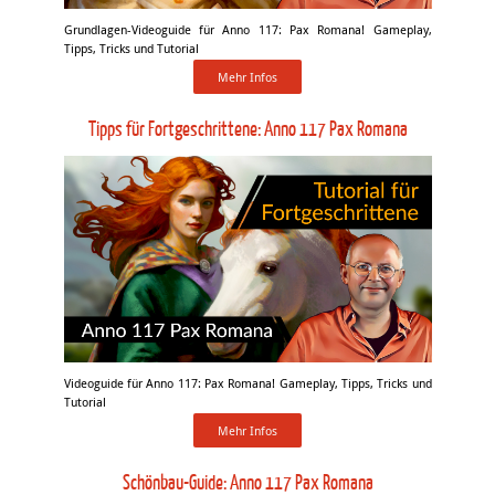
Grundlagen-Videoguide für Anno 117: Pax Romana! Gameplay,
Tipps, Tricks und Tutorial
Mehr Infos
Tipps für Fortgeschrittene: Anno 117 Pax Romana
Videoguide für Anno 117: Pax Romana! Gameplay, Tipps, Tricks und
Tutorial
Mehr Infos
Schönbau-Guide: Anno 117 Pax Romana