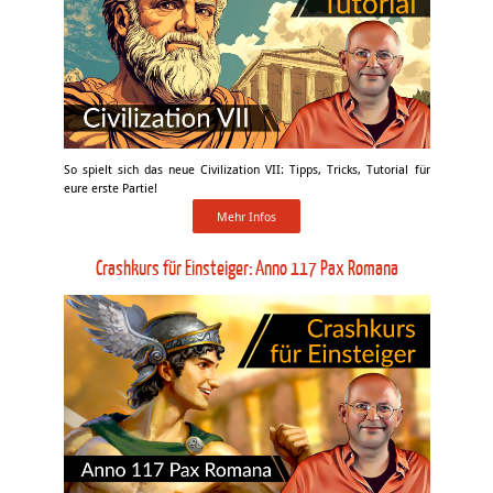
So spielt sich das neue Civilization VII: Tipps, Tricks, Tutorial für
eure erste Partie!
Mehr Infos
Crashkurs für Einsteiger: Anno 117 Pax Romana