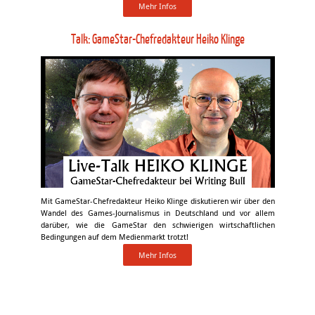
Mehr Infos
Talk: GameStar-Chefredakteur Heiko Klinge
Mit GameStar-Chefredakteur Heiko Klinge diskutieren wir über den
Wandel des Games-Journalismus in Deutschland und vor allem
darüber, wie die GameStar den schwierigen wirtschaftlichen
Bedingungen auf dem Medienmarkt trotzt!
Mehr Infos