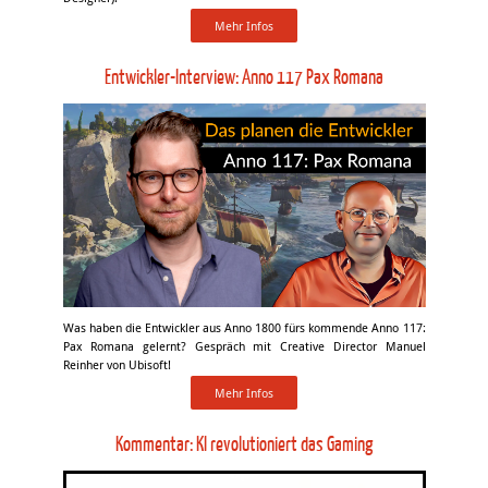
Mehr Infos
Entwickler-Interview: Anno 117 Pax Romana
Was haben die Entwickler aus Anno 1800 fürs kommende Anno 117:
Pax Romana gelernt? Gespräch mit Creative Director Manuel
Reinher von Ubisoft!
Mehr Infos
Kommentar: KI revolutioniert das Gaming