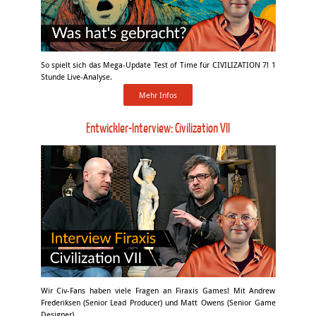
So spielt sich das Mega-Update Test of Time für CIVILIZATION 7! 1
Stunde Live-Analyse.
Mehr Infos
Entwickler-Interview: Civilization VII
Wir Civ-Fans haben viele Fragen an Firaxis Games! Mit Andrew
Frederiksen (Senior Lead Producer) und Matt Owens (Senior Game
Designer).