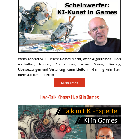
Wenn generative KI unsere Games macht, wenn Algorithmen Bilder
erschaffen, Figuren, Animationen, Filme, Storys, Dialoge,
Übersetzungen und Vertonung, dann bleibt im Gaming kein Stein
mehr auf dem anderen!
Mehr Infos
Live-Talk: Generative KI in Games