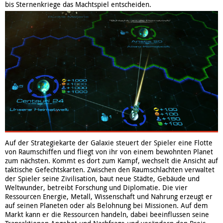
bis Sternenkriege das Machtspiel entscheiden.
Auf der Strategiekarte der Galaxie steuert der Spieler eine Flotte
von Raumschiffen und fliegt von ihr von einem bewohnten Planet
zum nächsten. Kommt es dort zum Kampf, wechselt die Ansicht auf
taktische Gefechtskarten. Zwischen den Raumschlachten verwaltet
der Spieler seine Zivilisation, baut neue Städte, Gebäude und
Weltwunder, betreibt Forschung und Diplomatie. Die vier
Ressourcen Energie, Metall, Wissenschaft und Nahrung erzeugt er
auf seinen Planeten oder als Belohnung bei Missionen. Auf dem
Markt kann er die Ressourcen handeln, dabei beeinflussen seine