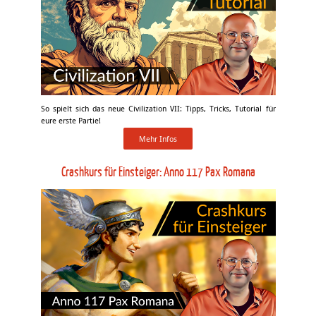
So spielt sich das neue Civilization VII: Tipps, Tricks, Tutorial für
eure erste Partie!
Mehr Infos
Crashkurs für Einsteiger: Anno 117 Pax Romana