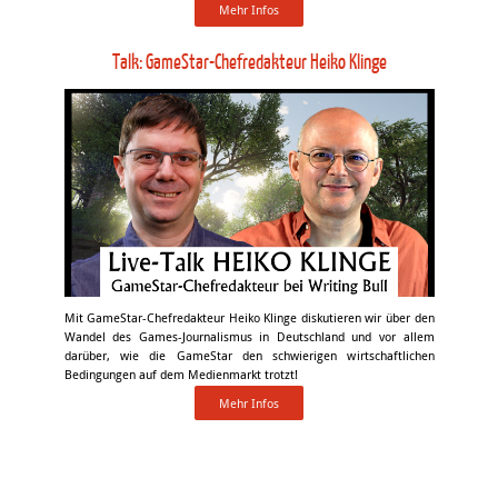
Mehr Infos
Talk: GameStar-Chefredakteur Heiko Klinge
Mit GameStar-Chefredakteur Heiko Klinge diskutieren wir über den
Wandel des Games-Journalismus in Deutschland und vor allem
darüber, wie die GameStar den schwierigen wirtschaftlichen
Bedingungen auf dem Medienmarkt trotzt!
Mehr Infos