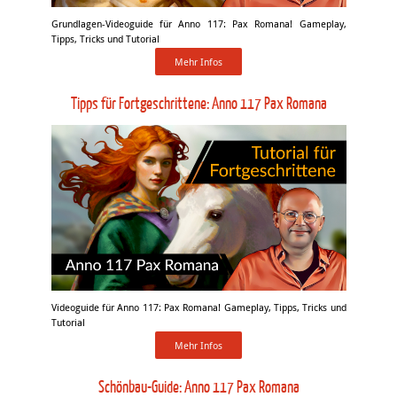
Grundlagen-Videoguide für Anno 117: Pax Romana! Gameplay,
Tipps, Tricks und Tutorial
Mehr Infos
Tipps für Fortgeschrittene: Anno 117 Pax Romana
Videoguide für Anno 117: Pax Romana! Gameplay, Tipps, Tricks und
Tutorial
Mehr Infos
Schönbau-Guide: Anno 117 Pax Romana