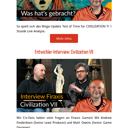
So spielt sich das Mega-Update Test of Time für CIVILIZATION 7! 1
Stunde Live-Analyse.
Mehr Infos
Entwickler-Interview: Civilization VII
Wir Civ-Fans haben viele Fragen an Firaxis Games! Mit Andrew
Frederiksen (Senior Lead Producer) und Matt Owens (Senior Game
Designer).