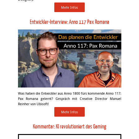
Mehr Infos
Entwickler-Interview: Anno 117 Pax Romana
Was haben die Entwickler aus Anno 1800 fürs kommende Anno 117:
Pax Romana gelernt? Gespräch mit Creative Director Manuel
Reinher von Ubisoft!
Mehr Infos
Kommentar: KI revolutioniert das Gaming