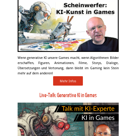
Wenn generative KI unsere Games macht, wenn Algorithmen Bilder
erschaffen, Figuren, Animationen, Filme, Storys, Dialoge,
Übersetzungen und Vertonung, dann bleibt im Gaming kein Stein
mehr auf dem anderen!
Mehr Infos
Live-Talk: Generative KI in Games